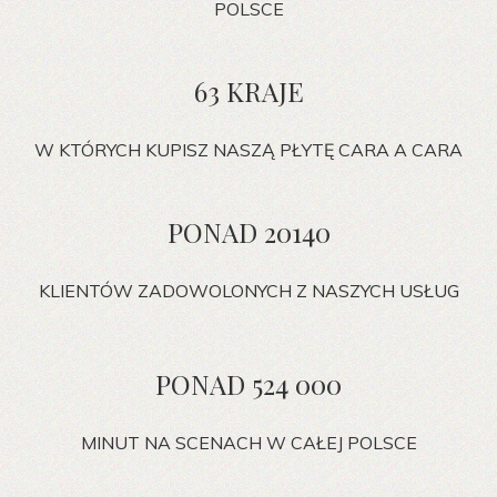
POLSCE
63 KRAJE
W KTÓRYCH KUPISZ NASZĄ PŁYTĘ CARA A CARA
PONAD 20140
KLIENTÓW ZADOWOLONYCH Z NASZYCH USŁUG
PONAD 524 000
MINUT NA SCENACH W CAŁEJ POLSCE