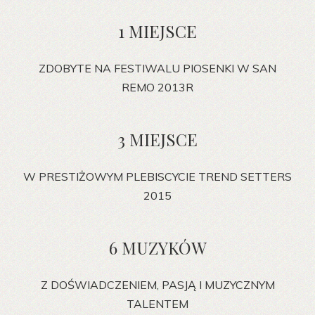
1 MIEJSCE
ZDOBYTE NA FESTIWALU PIOSENKI W SAN
REMO 2013R
3 MIEJSCE
W PRESTIŻOWYM PLEBISCYCIE TREND SETTERS
2015
6 MUZYKÓW
Z DOŚWIADCZENIEM, PASJĄ I MUZYCZNYM
TALENTEM