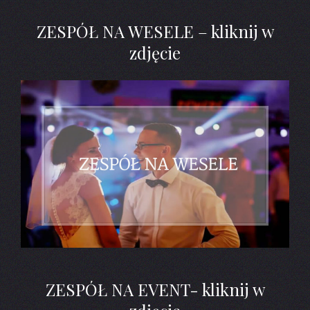
ZESPÓŁ NA WESELE – kliknij w
zdjęcie
ZESPÓŁ NA EVENT- kliknij w