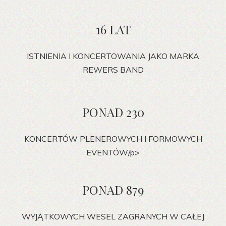
16 LAT
ISTNIENIA I KONCERTOWANIA JAKO MARKA
REWERS BAND
PONAD 230
KONCERTÓW PLENEROWYCH I FORMOWYCH
EVENTÓW/p>
PONAD 879
WYJĄTKOWYCH WESEL ZAGRANYCH W CAŁEJ