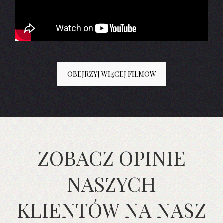
OBEJRZYJ WIĘCEJ FILMÓW
ZOBACZ OPINIE
NASZYCH
KLIENTÓW NA NASZ