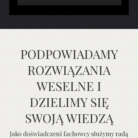
PODPOWIADAMY
ROZWIĄZANIA
WESELNE I
DZIELIMY SIĘ
SWOJĄ WIEDZĄ
Jako doświadczeni fachowcy służymy radą