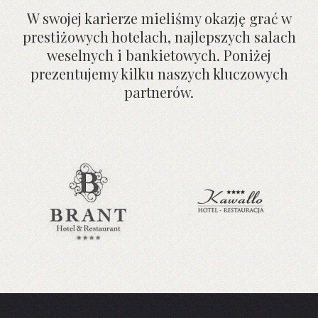
W swojej karierze mieliśmy okazję grać w
prestiżowych hotelach, najlepszych salach
weselnych i bankietowych. Poniżej
prezentujemy kilku naszych kluczowych
partnerów.