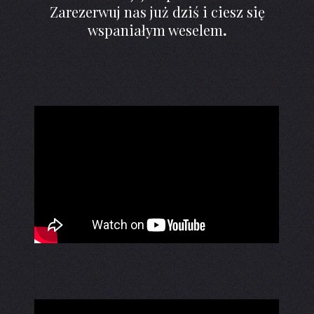
Zarezerwuj nas już dziś i ciesz się
wspaniałym weselem
.