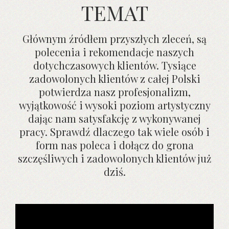
TEMAT
Głównym źródłem przyszłych zleceń, są
polecenia i rekomendacje naszych
dotychczasowych klientów. Tysiące
zadowolonych klientów z całej Polski
potwierdza nasz profesjonalizm,
wyjątkowość i wysoki poziom artystyczny
dając nam satysfakcję z wykonywanej
pracy. Sprawdź dlaczego tak wiele osób i
form nas poleca i dołącz do grona
szczęśliwych i zadowolonych klientów już
dziś.