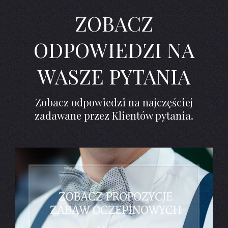
ZOBACZ
ODPOWIEDZI NA
WASZE PYTANIA
Zobacz odpowiedzi na najczęściej
zadawane przez Klientów pytania.