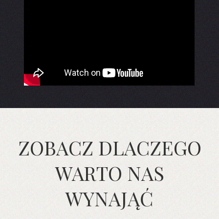
ZOBACZ DLACZEGO
WARTO NAS
WYNAJĄĆ