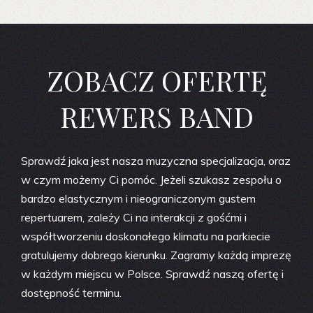
ZOBACZ OFERTĘ
REWERS BAND
Sprawdź jaka jest nasza muzyczna specjalizacja, oraz
w czym możemy Ci pomóc. Jeżeli szukasz zespołu o
bardzo elastycznym i nieograniczonym gustem
repertuarem, zależy Ci na interakcji z gośćmi i
współtworzeniu doskonałego klimatu na parkiecie
gratulujemy dobrego kierunku. Zagramy każdą imprezę
w każdym miejscu w Polsce. Sprawdź naszą ofertę i
dostępność terminu.