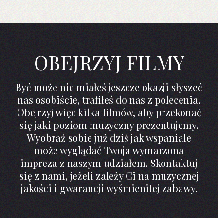
OBEJRZYJ FILMY
Być może nie miałeś jeszcze okazji słyszeć
nas osobiście, trafiłeś do nas z polecenia.
Obejrzyj więc kilka filmów, aby przekonać
się jaki poziom muzyczny prezentujemy.
Wyobraź sobie już dziś jak wspaniale
może wyglądać Twoja wymarzona
impreza z naszym udziałem. Skontaktuj
się z nami, jeżeli zależy Ci na muzycznej
jakości i gwarancji wyśmienitej zabawy.